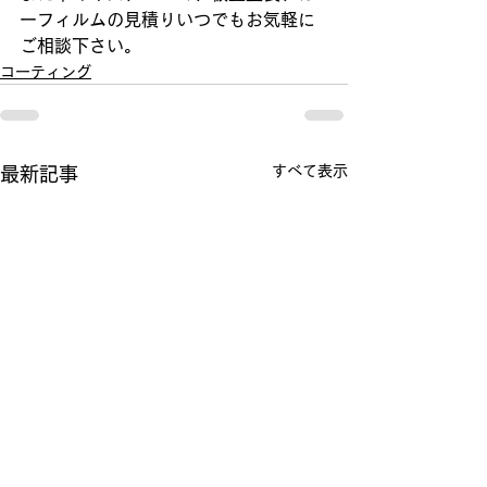
ーフィルムの見積りいつでもお気軽に
ご相談下さい。
コーティング
すべて表示
最新記事