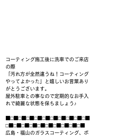
コーティング施工後に洗車でのご来店
の際
「汚れ方が全然違うね！コーティング
やってよかった」と嬉しいお言葉あり
がとうございます。
屋外駐車との事なので定期的なお手入
れで綺麗な状態を保ちましょう♪
■□■□■□■□■□■□■□■□■□■□■
□■□■□■□■□■□■□■□■□■□■
広島・福山のガラスコーティング、ボ