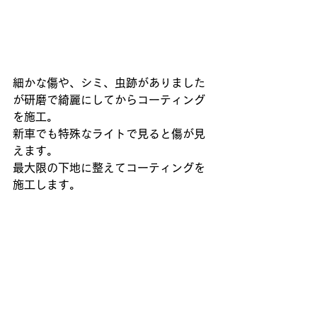
細かな傷や、シミ、虫跡がありました
が研磨で綺麗にしてからコーティング
を施工。
新車でも特殊なライトで見ると傷が見
えます。
最大限の下地に整えてコーティングを
施工します。