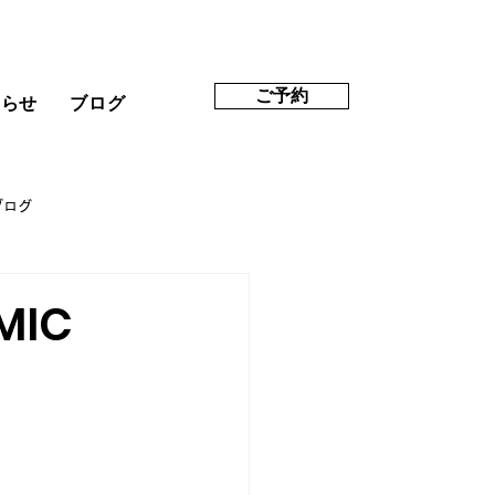
ご予約
知らせ
ブログ
ブログ
MIC
。