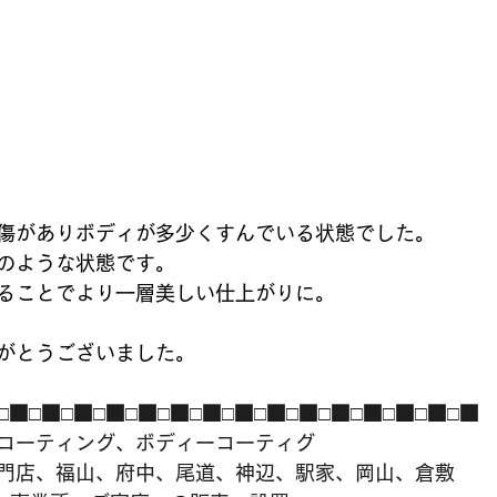
傷がありボディが多少くすんでいる状態でした。
のような状態です。
ることでより一層美しい仕上がりに。
がとうございました。
□■□■□■□■□■□■□■□■□■□■□■□■□■□■□■
コーティング、ボディーコーティグ
門店、福山、府中、尾道、神辺、駅家、岡山、倉敷