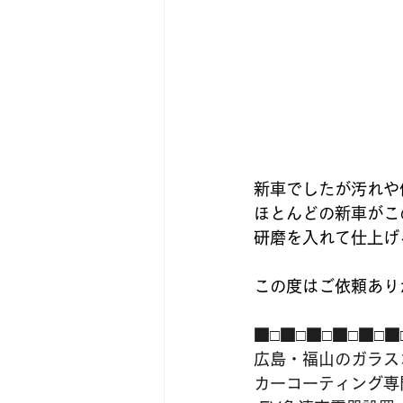
新車でしたが汚れや
ほとんどの新車がこ
研磨を入れて仕上げ
この度はご依頼あり
■□■□■□■□■□■
広島・福山のガラス
カーコーティング専