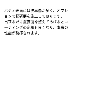
ボディ表面には洗車傷が多く、オプシ
ョンで軽研磨を施工しております。
出来るだけ塗装面を整えてあげるとコ
ーティングの定着も良くなり、本来の
性能が発揮されます。