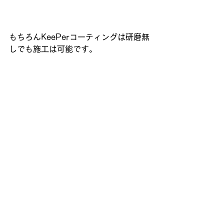
もちろんKeePerコーティングは研磨無
しでも施工は可能です。