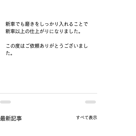
新車でも磨きをしっかり入れることで
新車以上の仕上がりになりました。
この度はご依頼ありがとうございまし
た。
すべて表示
最新記事