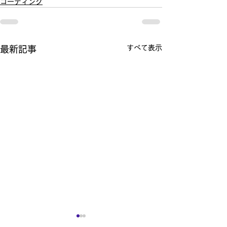
コーティング
すべて表示
最新記事