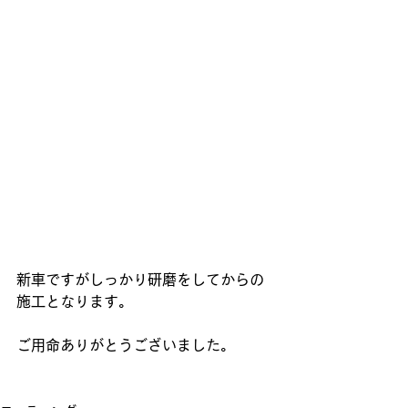
新車ですがしっかり研磨をしてからの
施工となります。
ご用命ありがとうございました。