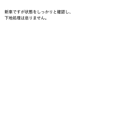
新車ですが状態をしっかりと確認し、
下地処理は怠りません。