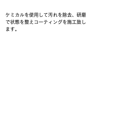
ケミカルを使用して汚れを除去、研磨
で状態を整えコーティングを施工致し
ます。