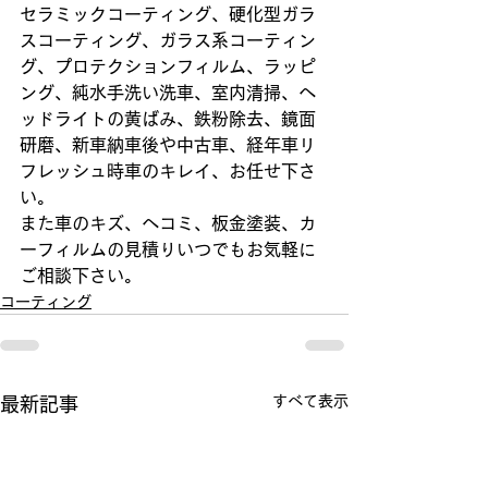
セラミックコーティング、硬化型ガラ
スコーティング、ガラス系コーティン
グ、プロテクションフィルム、ラッピ
ング、純水手洗い洗車、室内清掃、ヘ
ッドライトの黄ばみ、鉄粉除去、鏡面
研磨、新車納車後や中古車、経年車リ
フレッシュ時車のキレイ、お任せ下さ
い。
また車のキズ、ヘコミ、板金塗装、カ
ーフィルムの見積りいつでもお気軽に
ご相談下さい。
コーティング
すべて表示
最新記事