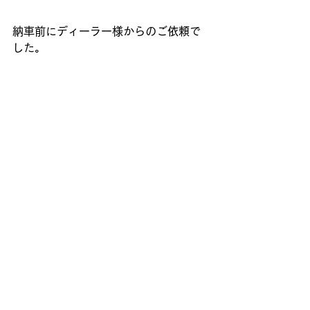
納車前にディーラー様からのご依頼で
した。