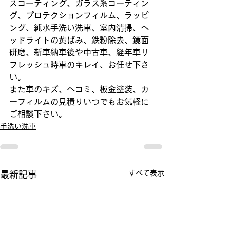
スコーティング、ガラス系コーティン
グ、プロテクションフィルム、ラッピ
ング、純水手洗い洗車、室内清掃、ヘ
ッドライトの黄ばみ、鉄粉除去、鏡面
研磨、新車納車後や中古車、経年車リ
フレッシュ時車のキレイ、お任せ下さ
い。
また車のキズ、ヘコミ、板金塗装、カ
ーフィルムの見積りいつでもお気軽に
ご相談下さい。
手洗い洗車
すべて表示
最新記事