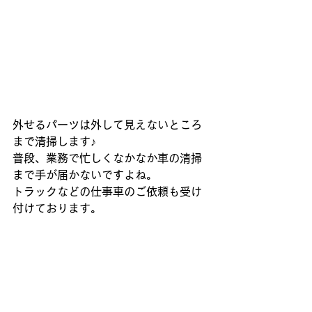
外せるパーツは外して見えないところ
まで清掃します♪
普段、業務で忙しくなかなか車の清掃
まで手が届かないですよね。
トラックなどの仕事車のご依頼も受け
付けております。