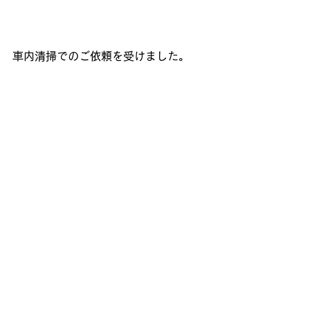
車内清掃でのご依頼を受けました。