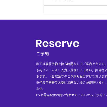
当店の独自サービス
Reserve
ご予約
施工は事前予約で待ち時間なしでご案内できます
​予約フォームより入力し送信して下さい。担当者
きます。（お電話でのご予約も受け付けておりま
※作業内容等でお受け出来ない場合が御座います
ませ。
EV充電器設置の問い合わせもこちらからご予約下