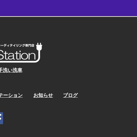
手洗い洗車
ステーション
お知らせ
ブログ