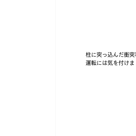
柱に突っ込んだ衝突
運転には気を付けま