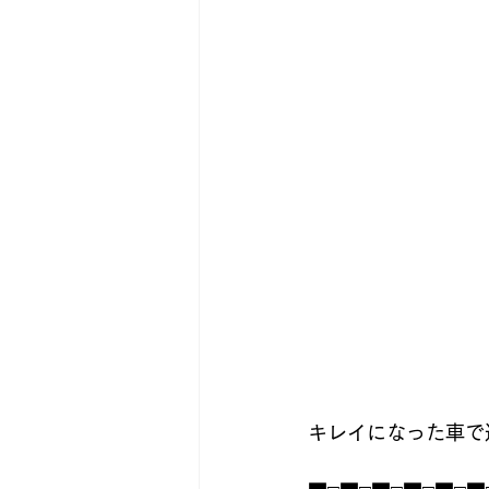
キレイになった車で