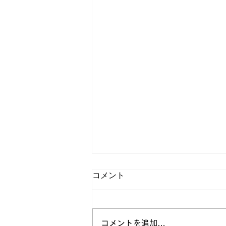
コメント
コメントを追加…