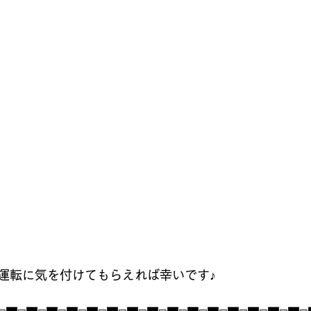
運転に気を付けてもらえれば幸いです♪