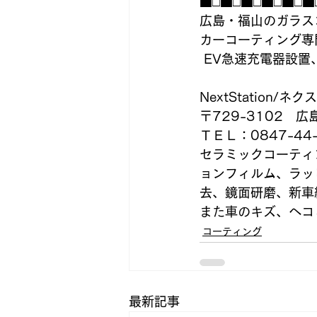
■□■□■□■□■□■
広島・福山のガラス
カーコーティング専
 EV急速充電器設
NextStation/
〒729-3102　
ＴＥＬ：0847-44-
セラミックコーティ
ョンフィルム、ラッ
去、鏡面研磨、新車
また車のキズ、ヘコ
コーティング
最新記事