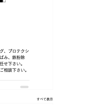
■□
グ、プロテクシ
ばみ、鉄粉除
任せ下さい。
ご相談下さい。
すべて表示