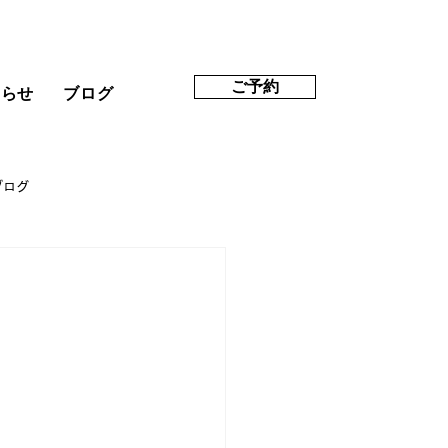
ご予約
知らせ
ブログ
ブログ