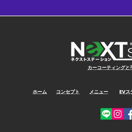
​カーコーティングと
ホーム
コンセプト
メニュー
EV