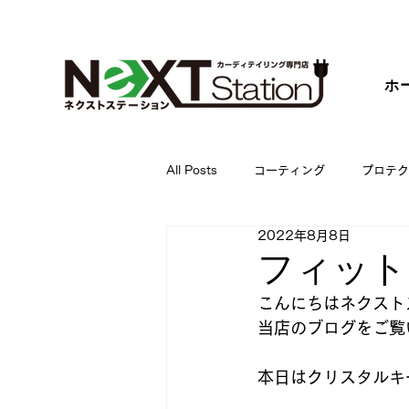
ホ
All Posts
コーティング
プロテク
2022年8月8日
フィット
こんにちはネクスト
当店のブログをご覧
本日はクリスタルキ