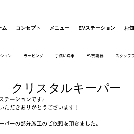
ーム
コンセプト
メニュー
EVステーション
お
ション
ラッピング
手洗い洗車
EV充電器
スタッフ
 クリスタルキーパー
ステーションです♪
いただきありがとうございます！
ーパーの部分施工のご依頼を頂きました。