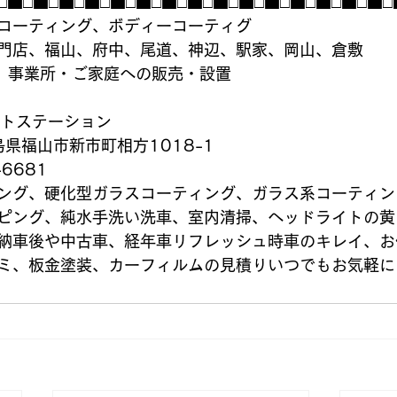
□■□■□■□■□■□■□■□■□■□■□■□■□■□■□■□
コーティング、ボディーコーティグ
門店、福山、府中、尾道、神辺、駅家、岡山、倉敷
置、事業所・ご家庭への販売・設置
ネクストステーション
広島県福山市新市町相方1018-1
6681
ング、硬化型ガラスコーティング、ガラス系コーティン
ピング、純水手洗い洗車、室内清掃、ヘッドライトの黄
納車後や中古車、経年車リフレッシュ時車のキレイ、お
ミ、板金塗装、カーフィルムの見積りいつでもお気軽に