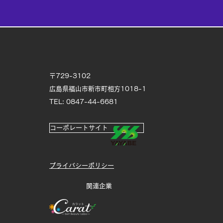
〒729-3102
広島県福山市新市町相方1018-1
TEL: 0847-44-6681
コーポレートサイト
プライバシーポリシー
関連企業