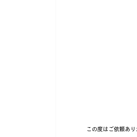
この度はご依頼あり