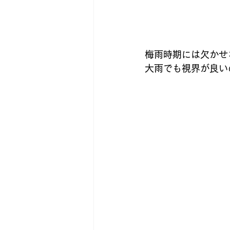
梅雨時期には欠かせ
大雨でも視界が良い