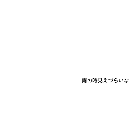
雨の時見えづらいな