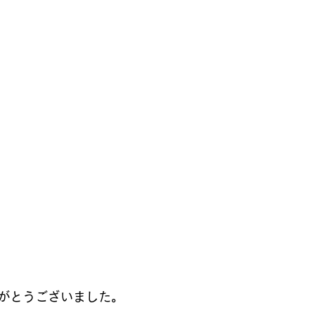
がとうございました。