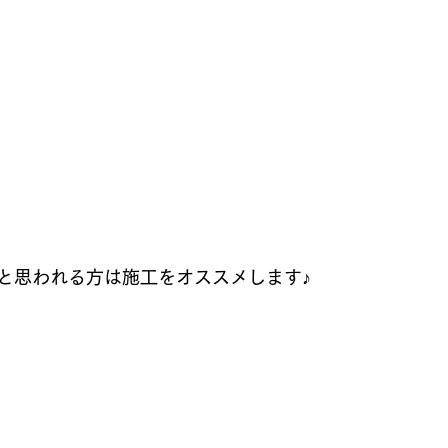
と思われる方は施工をオススメします♪