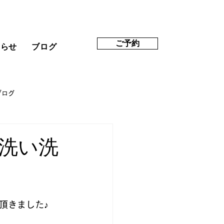
ご予約
知らせ
ブログ
ブログ
洗い洗
頂きました♪