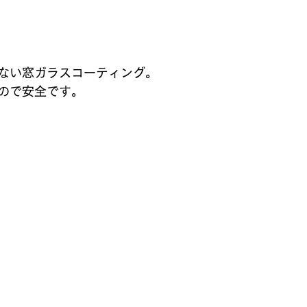
ない窓ガラスコーティング。
ので安全です。