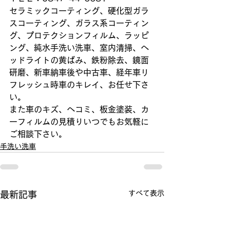
セラミックコーティング、硬化型ガラ
スコーティング、ガラス系コーティン
グ、プロテクションフィルム、ラッピ
ング、純水手洗い洗車、室内清掃、ヘ
ッドライトの黄ばみ、鉄粉除去、鏡面
研磨、新車納車後や中古車、経年車リ
フレッシュ時車のキレイ、お任せ下さ
い。
また車のキズ、ヘコミ、板金塗装、カ
ーフィルムの見積りいつでもお気軽に
ご相談下さい。
手洗い洗車
すべて表示
最新記事