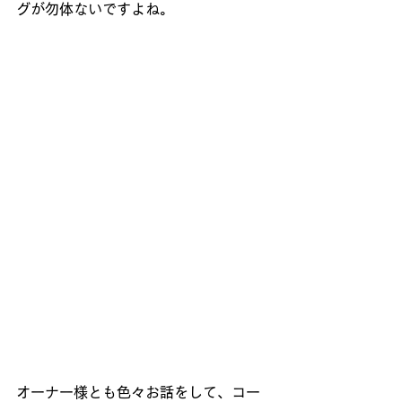
グが勿体ないですよね。
オーナー様とも色々お話をして、コー