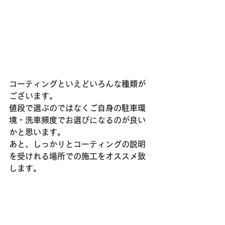
コーティングといえどいろんな種類が
ございます。
値段で選ぶのではなくご自身の駐車環
境・洗車頻度でお選びになるのが良い
かと思います。
あと、しっかりとコーティングの説明
を受けれる場所での施工をオススメ致
します。