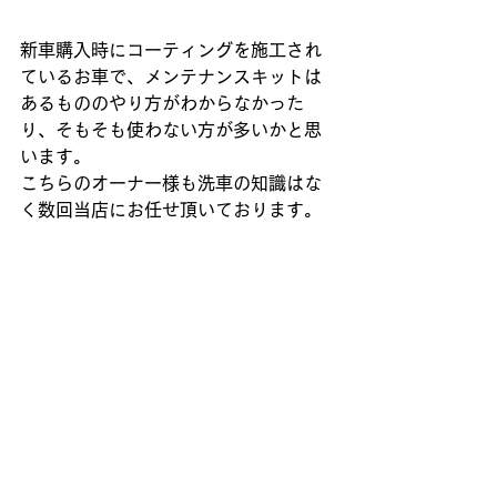
新車購入時にコーティングを施工され
ているお車で、メンテナンスキットは
あるもののやり方がわからなかった
り、そもそも使わない方が多いかと思
います。
こちらのオーナー様も洗車の知識はな
く数回当店にお任せ頂いております。