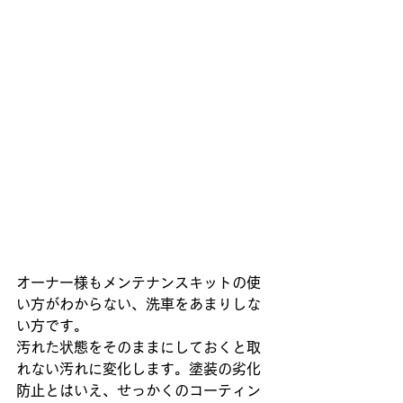
オーナー様もメンテナンスキットの使
い方がわからない、洗車をあまりしな
い方です。
汚れた状態をそのままにしておくと取
れない汚れに変化します。塗装の劣化
防止とはいえ、せっかくのコーティン