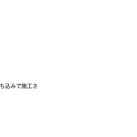
ち込みで施工さ