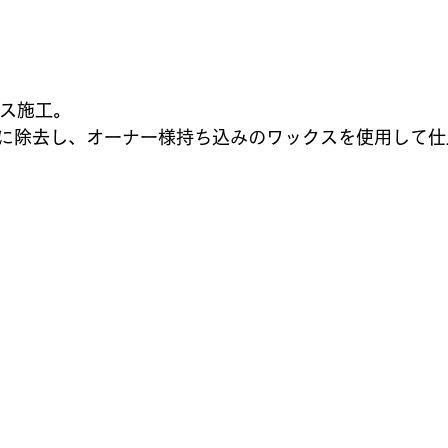
クス施工。
に除去し、オーナー様持ち込みのワックスを使用して仕