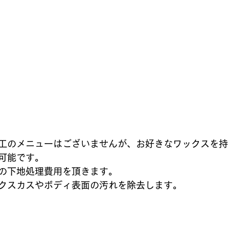
工のメニューはございませんが、お好きなワックスを持
可能です。
の下地処理費用を頂きます。
クスカスやボディ表面の汚れを除去します。