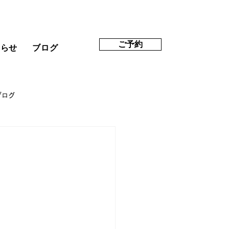
ご予約
知らせ
ブログ
ブログ