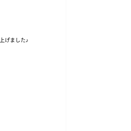
上げました♪