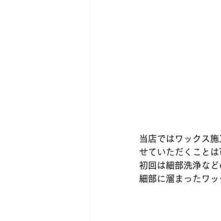
当店ではワックス施
せていただくことは
初回は細部洗浄など
細部に溜まったワッ