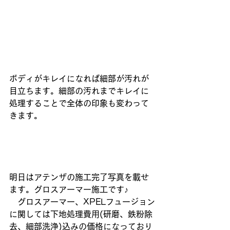
ボディがキレイになれば細部が汚れが
目立ちます。細部の汚れまでキレイに
処理することで全体の印象も変わって
きます。
明日はアテンザの施工完了写真を載せ
ます。グロスアーマー施工です♪
　グロスアーマー、XPELフュージョン
に関しては下地処理費用(研磨、鉄粉除
去、細部洗浄)込みの価格になっており