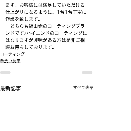
ます。お客様には満足していただける
仕上がりになるように、1台1台丁寧に
作業を致します。
　どちらも福山発のコーティングブラ
ンドです♪ハイエンドのコーティングに
はなりますが興味がある方は是非ご相
談お待ちしております。
コーティング
手洗い洗車
すべて表示
最新記事