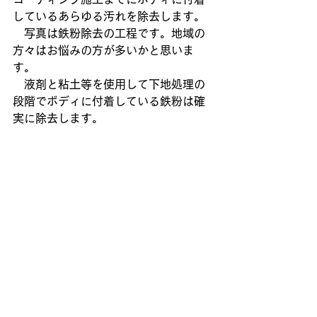
しているあらゆる汚れを除去します。
　写真は鉄粉除去の工程です。地域の
方々はお悩みの方が多いかと思いま
す。
　液剤と粘土等を使用して下地処理の
段階でボディに付着している鉄粉は確
実に除去します。