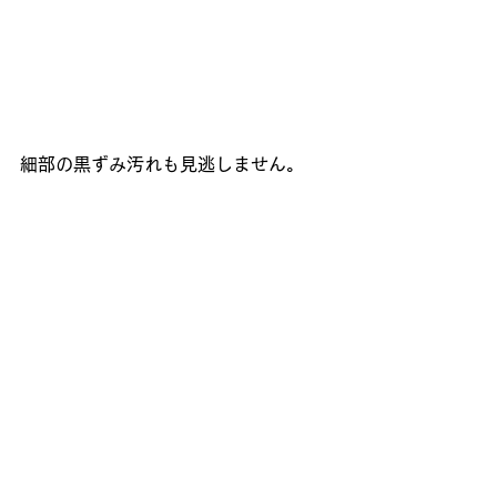
細部の黒ずみ汚れも見逃しません。