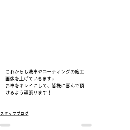
これからも洗車やコーティングの施工
画像を上げていきます♪
お車をキレイにして、皆様に喜んで頂
けるよう頑張ります！
スタッフブログ