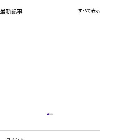
すべて表示
最新記事
コメント