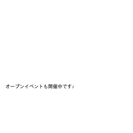
オープンイベントも開催中です♪