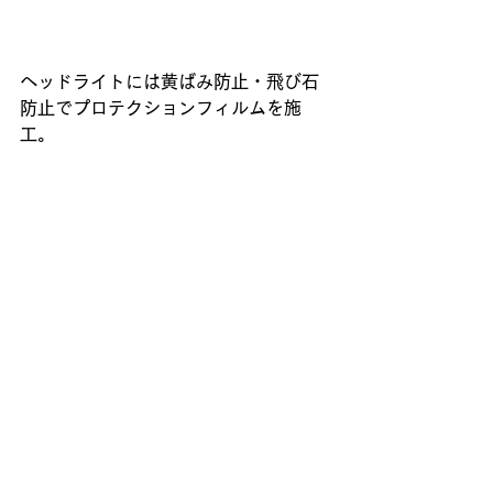
ヘッドライトには黄ばみ防止・飛び石
防止でプロテクションフィルムを施
工。