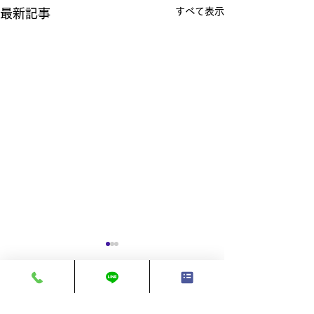
すべて表示
最新記事
コメント