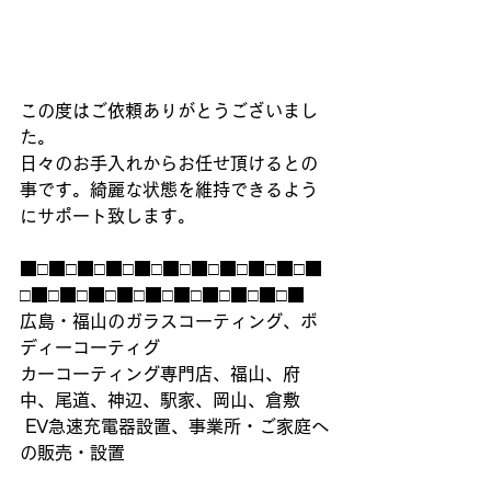
この度はご依頼ありがとうございまし
た。
日々のお手入れからお任せ頂けるとの
事です。綺麗な状態を維持できるよう
にサポート致します。
■□■□■□■□■□■□■□■□■□■□■
□■□■□■□■□■□■□■□■□■□■
広島・福山のガラスコーティング、ボ
ディーコーティグ
カーコーティング専門店、福山、府
中、尾道、神辺、駅家、岡山、倉敷
 EV急速充電器設置、事業所・ご家庭へ
の販売・設置