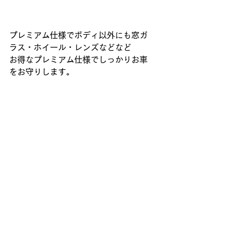
プレミアム仕様でボディ以外にも窓ガ
ラス・ホイール・レンズなどなど
お得なプレミアム仕様でしっかりお車
をお守りします。