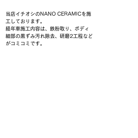
当店イチオシのNANO CERAMICを施
工しております。
経年車施工内容は、鉄粉取り、ボディ
細部の黒ずみ汚れ除去、研磨2工程など
がコミコミです。