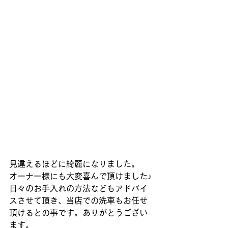
見違えるほどに綺麗になりました。
オーナー様にも大変喜んで頂けました♪
日々のお手入れの方法などもアドバイ
スさせて頂き、当店での洗車もお任せ
頂けるとの事です。ありがとうござい
ます。