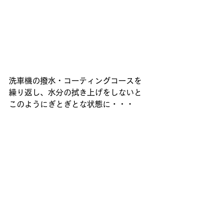
洗車機の撥水・コーティングコースを
繰り返し、水分の拭き上げをしないと
このようにぎとぎとな状態に・・・