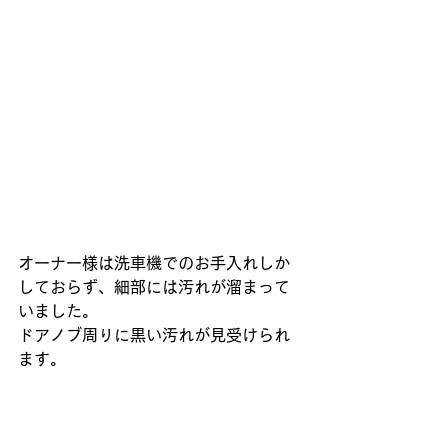
オーナー様は洗車機でのお手入れしか
しておらず、細部には汚れが溜まって
いました。
ドアノブ周りに黒い汚れが見受けられ
ます。