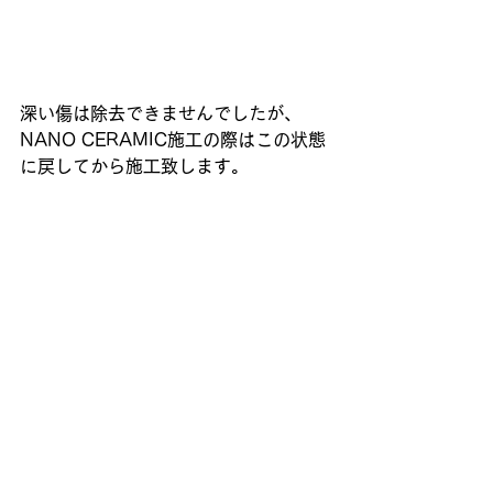
深い傷は除去できませんでしたが、
NANO CERAMIC施工の際はこの状態
に戻してから施工致します。