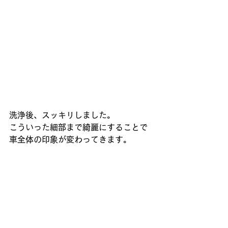
洗浄後、スッキリしました。
こういった細部まで綺麗にすることで
車全体の印象が変わってきます。