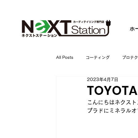
ホ
All Posts
コーティング
プロテク
2023年4月7日
TOYO
こんにちはネクスト
プラドにミネラルオ