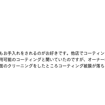
もお手入れをされるのがお好きです。他店でコーティン
用可能のコーティングと聞いていたのですが、オーナー
面のクリーニングをしたところコーティング被膜が落ち