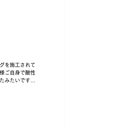
グを施工されて
様ご自身で酸性
たみたいです…