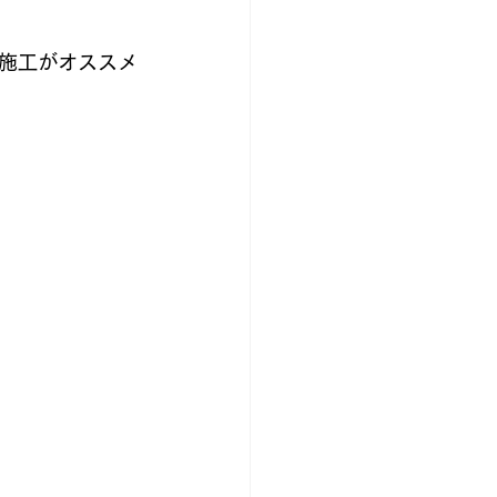
施工がオススメ