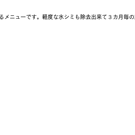
るメニューです。軽度な水シミも除去出来て３カ月毎の