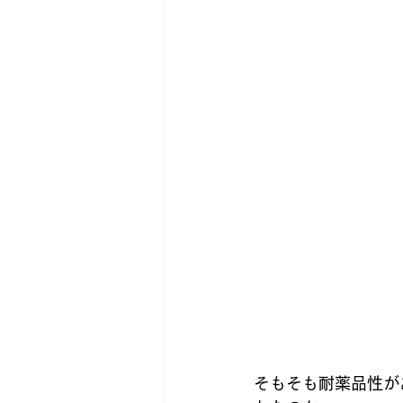
そもそも耐薬品性が