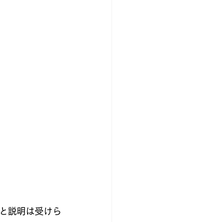
と説明は受けら