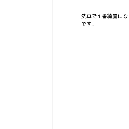
洗車で１番綺麗にな
です。