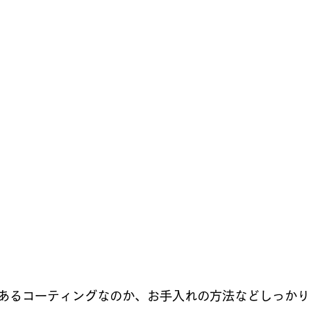
あるコーティングなのか、お手入れの方法などしっかり