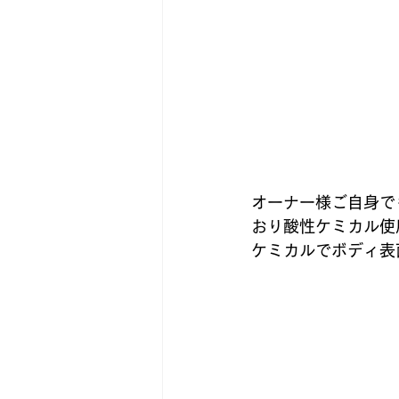
オーナー様ご自身で
おり酸性ケミカル使
ケミカルでボディ表