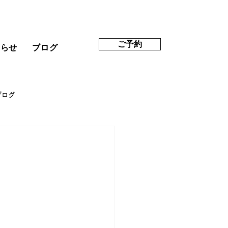
ご予約
知らせ
ブログ
ブログ