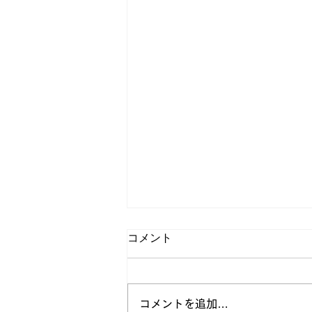
コメント
コメントを追加…