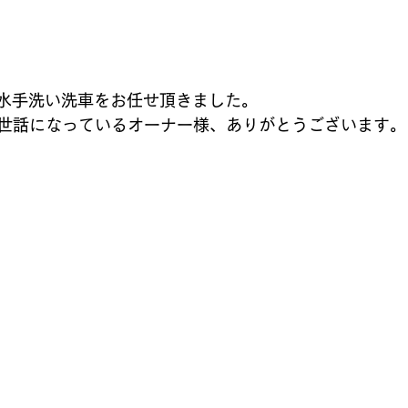
純水手洗い洗車をお任せ頂きました。
世話になっているオーナー様、ありがとうございます。