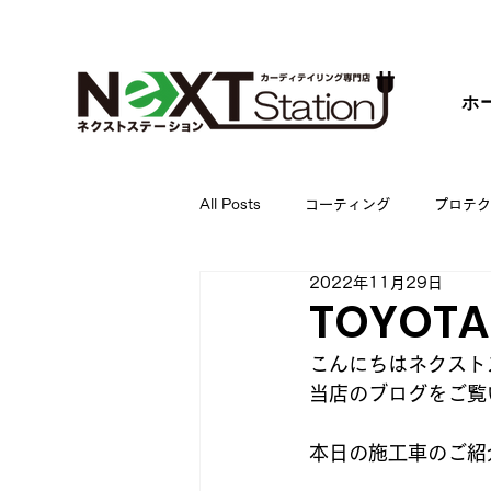
ホ
All Posts
コーティング
プロテク
2022年11月29日
TOYO
こんにちはネクスト
当店のブログをご覧
本日の施工車のご紹