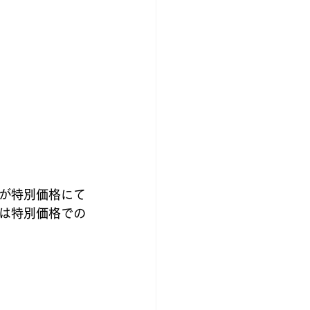
が特別価格にて
は特別価格での