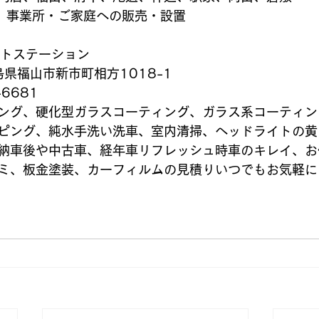
置、事業所・ご家庭への販売・設置
ネクストステーション
広島県福山市新市町相方1018-1
6681
ング、硬化型ガラスコーティング、ガラス系コーティン
ピング、純水手洗い洗車、室内清掃、ヘッドライトの黄
納車後や中古車、経年車リフレッシュ時車のキレイ、お
ミ、板金塗装、カーフィルムの見積りいつでもお気軽に