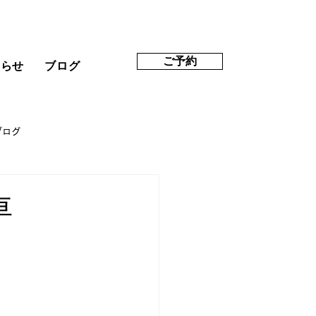
ご予約
知らせ
ブログ
ブログ
車