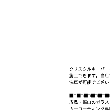
クリスタルキーパー
施工できます。当店
洗車が可能でござい
■□■□■□■□■□■
広島・福山のガラス
カーコーティング専