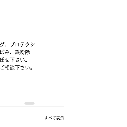
グ、プロテクシ
ばみ、鉄粉除
任せ下さい。
ご相談下さい。
すべて表示