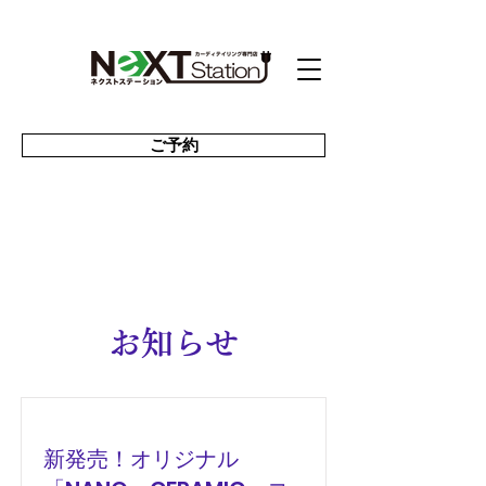
ご予約
お知らせ
新発売！オリジナル