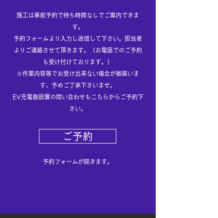
施工は事前予約で待ち時間なしでご案内できま
す。
​予約フォームより入力し送信して下さい。担当者
よりご連絡させて頂きます。（お電話でのご予約
も受け付けております。）
※作業内容等でお受け出来ない場合が御座いま
す、予めご了承下さいませ。
EV充電器設置の問い合わせもこちらからご予約下
さい。
ご予約
予約フォームが開きます。