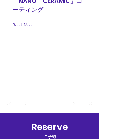
「NANO CERAMIC」コ
ーティング
Read More
Reserve
ご予約