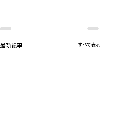
すべて表示
最新記事