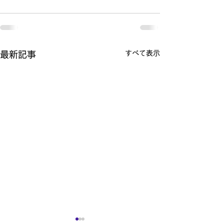
すべて表示
最新記事